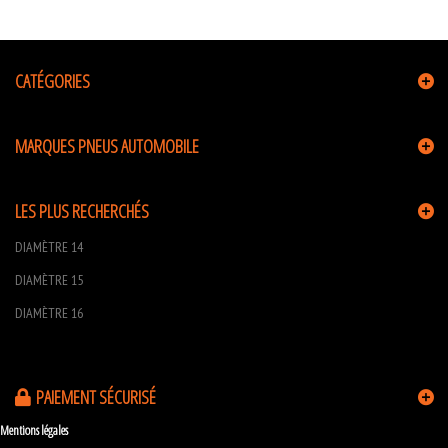
CATÉGORIES
MARQUES PNEUS AUTOMOBILE
LES PLUS RECHERCHÉS
DIAMÈTRE 14
DIAMÈTRE 15
DIAMÈTRE 16
PAIEMENT SÉCURISÉ
Mentions légales