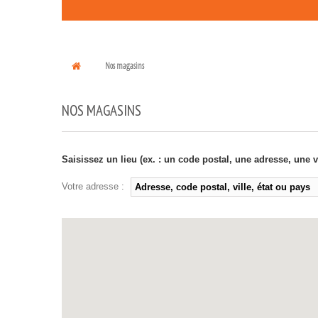
Nos magasins
NOS MAGASINS
Saisissez un lieu (ex. : un code postal, une adresse, une v
Votre adresse :