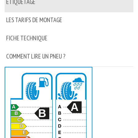
ETIQUETAGE
LES TARIFS DE MONTAGE
FICHE TECHNIQUE
COMMENT LIRE UN PNEU ?
A
B