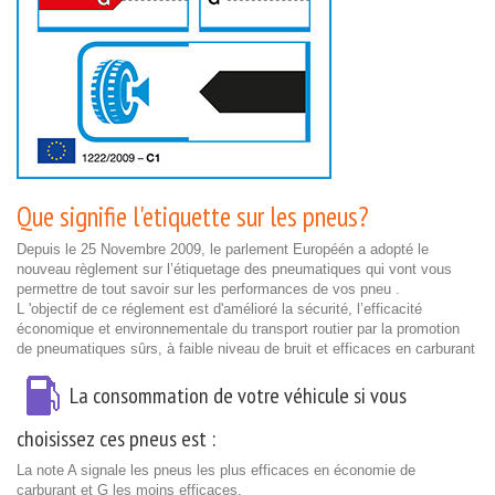
Que signifie l'etiquette sur les pneus?
Depuis le 25 Novembre 2009, le parlement Européén a adopté le
nouveau règlement sur l’étiquetage des pneumatiques qui vont vous
permettre de tout savoir sur les performances de vos pneu .
L 'objectif de ce réglement est d'amélioré la sécurité, l’efficacité
économique et environnementale du transport routier par la promotion
de pneumatiques sûrs, à faible niveau de bruit et efficaces en carburant
La consommation de votre véhicule si vous
choisissez ces pneus est :
La note A signale les pneus les plus efficaces en économie de
carburant et G les moins efficaces.