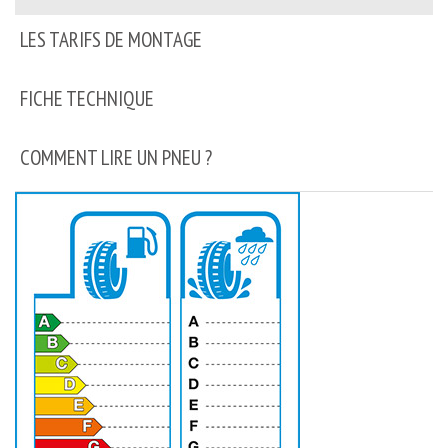
LES TARIFS DE MONTAGE
FICHE TECHNIQUE
COMMENT LIRE UN PNEU ?