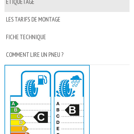
ETIQUETAGE
LES TARIFS DE MONTAGE
FICHE TECHNIQUE
COMMENT LIRE UN PNEU ?
B
C