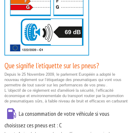
69 dB
Que signifie l'etiquette sur les pneus?
Depuis le 25 Novembre 2009, le parlement Européén a adopté le
nouveau règlement sur l’étiquetage des pneumatiques qui vont vous
permettre de tout savoir sur les performances de vos pneu .
L 'objectif de ce réglement est d'amélioré la sécurité, l’efficacité
économique et environnementale du transport routier par la promotion
de pneumatiques sûrs, à faible niveau de bruit et efficaces en carburant
La consommation de votre véhicule si vous
choisissez ces pneus est :
C