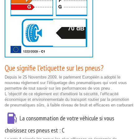
70 dB
Que signifie l'etiquette sur les pneus?
Depuis le 25 Novembre 2009, le parlement Européén a adopté le
nouveau règlement sur l’étiquetage des pneumatiques qui vont vous
permettre de tout savoir sur les performances de vos pneu .
L 'objectif de ce réglement est d'amélioré la sécurité, l’efficacité
économique et environnementale du transport routier par la promotion
de pneumatiques sûrs, à faible niveau de bruit et efficaces en carburant
La consommation de votre véhicule si vous
choisissez ces pneus est :
C