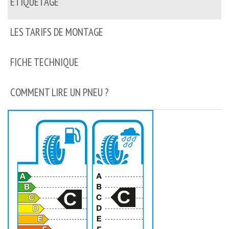
ETIQUETAGE
LES TARIFS DE MONTAGE
FICHE TECHNIQUE
COMMENT LIRE UN PNEU ?
C
C