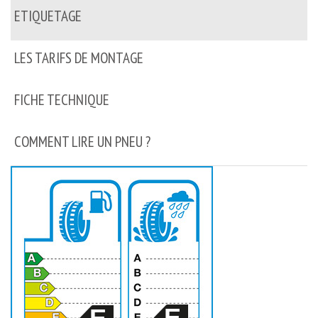
ETIQUETAGE
LES TARIFS DE MONTAGE
FICHE TECHNIQUE
COMMENT LIRE UN PNEU ?
E