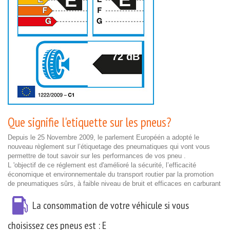
E
72 dB
Que signifie l'etiquette sur les pneus?
Depuis le 25 Novembre 2009, le parlement Européén a adopté le
nouveau règlement sur l’étiquetage des pneumatiques qui vont vous
permettre de tout savoir sur les performances de vos pneu .
L 'objectif de ce réglement est d'amélioré la sécurité, l’efficacité
économique et environnementale du transport routier par la promotion
de pneumatiques sûrs, à faible niveau de bruit et efficaces en carburant
La consommation de votre véhicule si vous
choisissez ces pneus est :
E