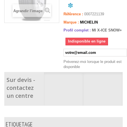
Agrandir l'image
Référence :
0007221139
Marque :
MICHELIN
Profil complet :
MI X-ICE SNOW+
Indisponible en ligne
Prévenez-moi lorsque le produit est
disponible
Sur devis -
contactez
un centre
ETIQUETAGE