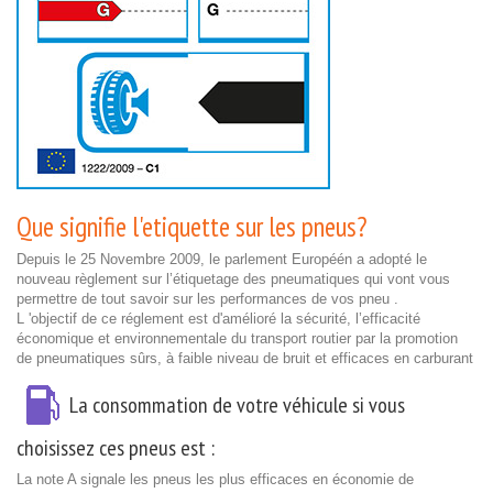
Que signifie l'etiquette sur les pneus?
Depuis le 25 Novembre 2009, le parlement Européén a adopté le
nouveau règlement sur l’étiquetage des pneumatiques qui vont vous
permettre de tout savoir sur les performances de vos pneu .
L 'objectif de ce réglement est d'amélioré la sécurité, l’efficacité
économique et environnementale du transport routier par la promotion
de pneumatiques sûrs, à faible niveau de bruit et efficaces en carburant
La consommation de votre véhicule si vous
choisissez ces pneus est :
La note A signale les pneus les plus efficaces en économie de