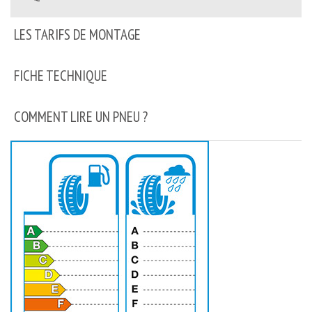
LES TARIFS DE MONTAGE
FICHE TECHNIQUE
COMMENT LIRE UN PNEU ?