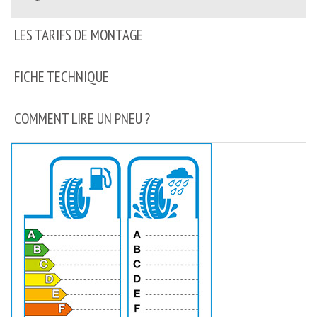
LES TARIFS DE MONTAGE
FICHE TECHNIQUE
COMMENT LIRE UN PNEU ?