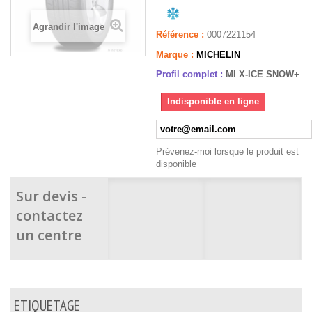
Agrandir l'image
Référence :
0007221154
Marque :
MICHELIN
Profil complet :
MI X-ICE SNOW+
Indisponible en ligne
Prévenez-moi lorsque le produit est
disponible
Sur devis -
contactez
un centre
ETIQUETAGE