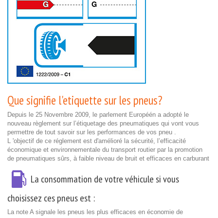
Que signifie l'etiquette sur les pneus?
Depuis le 25 Novembre 2009, le parlement Européén a adopté le
nouveau règlement sur l’étiquetage des pneumatiques qui vont vous
permettre de tout savoir sur les performances de vos pneu .
L 'objectif de ce réglement est d'amélioré la sécurité, l’efficacité
économique et environnementale du transport routier par la promotion
de pneumatiques sûrs, à faible niveau de bruit et efficaces en carburant
La consommation de votre véhicule si vous
choisissez ces pneus est :
La note A signale les pneus les plus efficaces en économie de