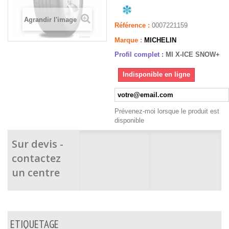
Agrandir l'image
Référence :
0007221159
Marque :
MICHELIN
Profil complet :
MI X-ICE SNOW+
Indisponible en ligne
Prévenez-moi lorsque le produit est
disponible
Sur devis -
contactez
un centre
ETIQUETAGE