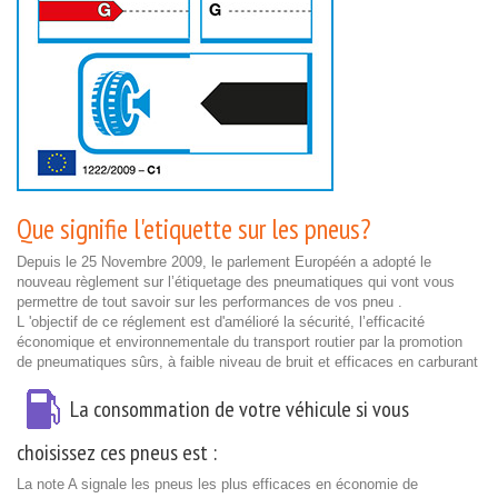
Que signifie l'etiquette sur les pneus?
Depuis le 25 Novembre 2009, le parlement Européén a adopté le
nouveau règlement sur l’étiquetage des pneumatiques qui vont vous
permettre de tout savoir sur les performances de vos pneu .
L 'objectif de ce réglement est d'amélioré la sécurité, l’efficacité
économique et environnementale du transport routier par la promotion
de pneumatiques sûrs, à faible niveau de bruit et efficaces en carburant
La consommation de votre véhicule si vous
choisissez ces pneus est :
La note A signale les pneus les plus efficaces en économie de