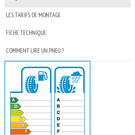
LES TARIFS DE MONTAGE
FICHE TECHNIQUE
COMMENT LIRE UN PNEU ?