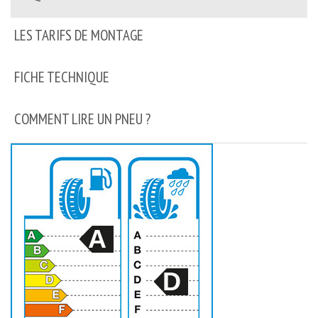
LES TARIFS DE MONTAGE
FICHE TECHNIQUE
COMMENT LIRE UN PNEU ?
A
D