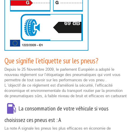
69 dB
Que signifie l'etiquette sur les pneus?
Depuis le 25 Novembre 2009, le parlement Européén a adopté le
nouveau règlement sur l’étiquetage des pneumatiques qui vont vous
permettre de tout savoir sur les performances de vos pneu .
L 'objectif de ce réglement est d'amélioré la sécurité, l’efficacité
économique et environnementale du transport routier par la promotion
de pneumatiques sûrs, à faible niveau de bruit et efficaces en carburant
La consommation de votre véhicule si vous
choisissez ces pneus est :
A
La note A signale les pneus les plus efficaces en économie de