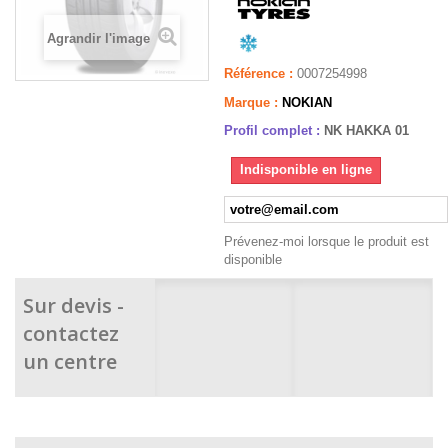
Agrandir l'image
Référence :
0007254998
Marque :
NOKIAN
Profil complet :
NK HAKKA 01
Indisponible en ligne
Prévenez-moi lorsque le produit est
disponible
Sur devis -
contactez
un centre