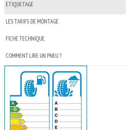
ETIQUETAGE
LES TARIFS DE MONTAGE
FICHE TECHNIQUE
COMMENT LIRE UN PNEU ?