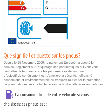
Que signifie l'etiquette sur les pneus?
Depuis le 25 Novembre 2009, le parlement Européén a adopté le
nouveau règlement sur l’étiquetage des pneumatiques qui vont vous
permettre de tout savoir sur les performances de vos pneu .
L 'objectif de ce réglement est d'amélioré la sécurité, l’efficacité
économique et environnementale du transport routier par la promotion
de pneumatiques sûrs, à faible niveau de bruit et efficaces en carburant
La consommation de votre véhicule si vous
choisissez ces pneus est :