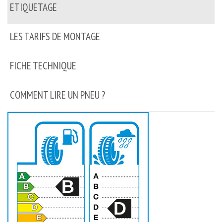
ETIQUETAGE
LES TARIFS DE MONTAGE
FICHE TECHNIQUE
COMMENT LIRE UN PNEU ?
B
D