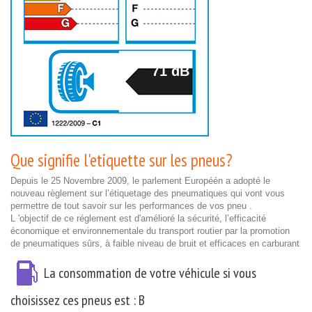
71 dB
Que signifie l'etiquette sur les pneus?
Depuis le 25 Novembre 2009, le parlement Européén a adopté le
nouveau règlement sur l’étiquetage des pneumatiques qui vont vous
permettre de tout savoir sur les performances de vos pneu .
L 'objectif de ce réglement est d'amélioré la sécurité, l’efficacité
économique et environnementale du transport routier par la promotion
de pneumatiques sûrs, à faible niveau de bruit et efficaces en carburant
La consommation de votre véhicule si vous
choisissez ces pneus est :
B